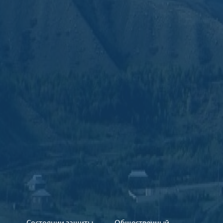
Состоянии защиты
Общественный