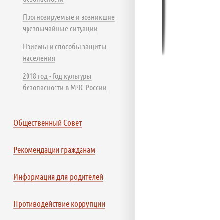
Прогнозируемые и возникшие
чрезвычайные ситуации
Приемы и способы защиты
населения
2018 год - Год культуры
безопасности в МЧС России
Общественный Совет
Рекомендации гражданам
Информация для родителей
Противодействие коррупции