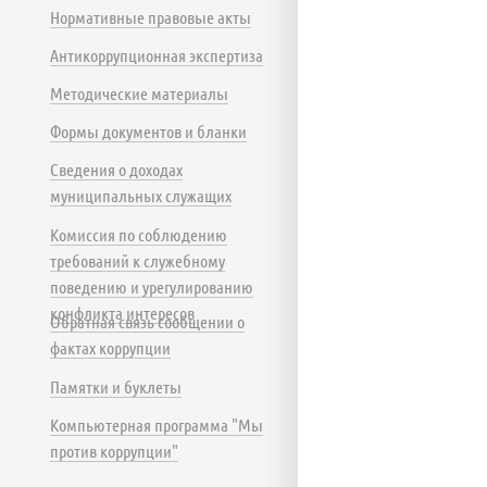
Нормативные правовые акты
Антикоррупционная экспертиза
Методические материалы
Формы документов и бланки
Сведения о доходах
муниципальных служащих
Комиссия по соблюдению
требований к служебному
поведению и урегулированию
конфликта интересов
Обратная связь сообщении о
фактах коррупции
Памятки и буклеты
Компьютерная программа "Мы
против коррупции"