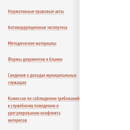
Нормативные правовые акты
Антикоррупционная экспертиза
Методические материалы
Формы документов и бланки
Сведения о доходах муниципальных
служащих
Комиссия по соблюдению требований
к служебному поведению и
урегулированию конфликта
интересов