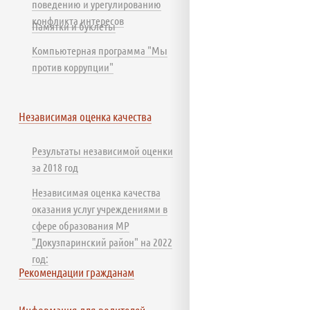
поведению и урегулированию
конфликта интересов
Памятки и буклеты
Компьютерная программа "Мы
против коррупции"
Независимая оценка качества
Результаты независимой оценки
за 2018 год
Независимая оценка качества
оказания услуг учреждениями в
сфере образования МР
"Докузпаринский район" на 2022
год:
Рекомендации гражданам