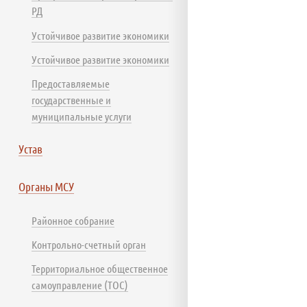
РД
Устойчивое развитие экономики
Устойчивое развитие экономики
Предоставляемые
государственные и
муниципальные услуги
Устав
Органы МСУ
Районное собрание
Контрольно-счетный орган
Территориальное общественное
самоуправление (ТОС)