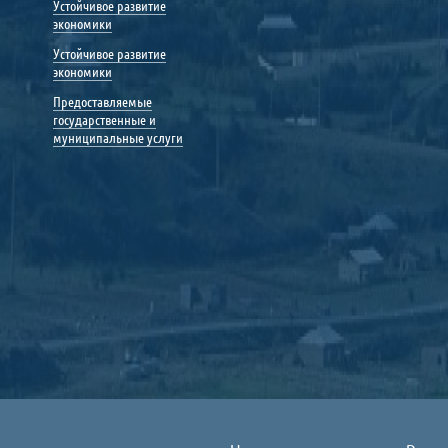
Устойчивое развитие
экономики
Устойчивое развитие
экономики
Предоставляемые
государственные и
муниципальные услуги