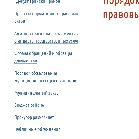
"Докузпаринский район"
правовы
Проекты нормативных правовых
актов
Административные регламенты,
стандарты государственных услуг
Формы обращений и образцы
документов
Порядок обжалования
муниципальных правовых актов
Муниципальный заказ
Бюджет района
Прокурор разъясняет
Публичные обсуждения