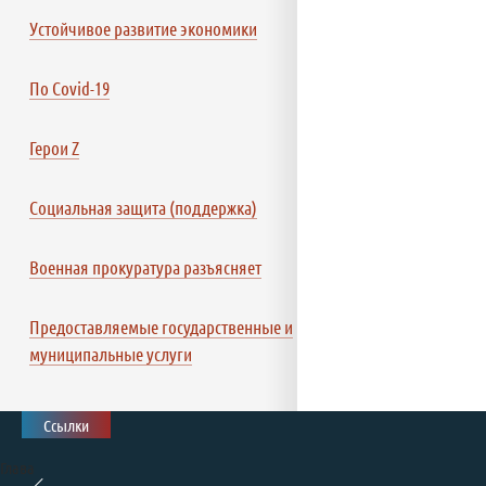
Устойчивое развитие экономики
По Covid-19
Герои Z
Социальная защита (поддержка)
Военная прокуратура разъясняет
Предоставляемые государственные и
муниципальные услуги
Ссылки
Глава