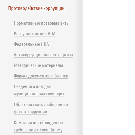
Противодействие коррупции
Нормативные правовые акты
Республиканские НПА
Федеральные НПА
Антикоррупционная экспертиза
Методические материалы
Формы документов и бланки
Сведения о доходах
муниципальных служащих
Обратная связь сообщении о
фактах коррупции
Комиссия по соблюдению
требований к служебному