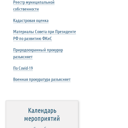
Реестр муниципальной
собственности
Кадастровая оценка
Материалы Совета при Президенте
РФ по развитию ФКиС
Природоохранный прокурор
разъясняет
По Covid-19
Военная прокуратура разъясняет
Календарь
мероприятий