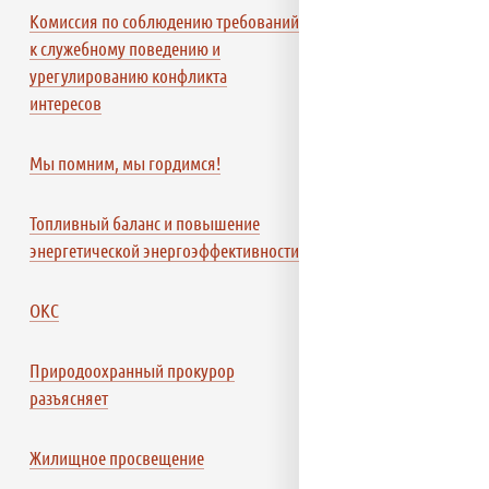
Комиссия по соблюдению требований
к служебному поведению и
урегулированию конфликта
интересов
Мы помним, мы гордимся!
Топливный баланс и повышение
энергетической энергоэффективности
ОКС
Природоохранный прокурор
разъясняет
Жилищное просвещение