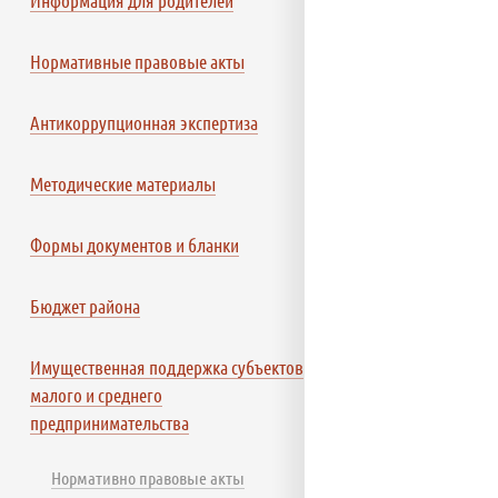
Информация для родителей
Нормативные правовые акты
Антикоррупционная экспертиза
Методические материалы
Формы документов и бланки
Бюджет района
Имущественная поддержка субъектов
малого и среднего
предпринимательства
Нормативно правовые акты