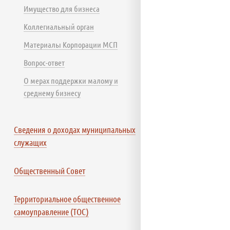
Имущество для бизнеса
Коллегиальный орган
Материалы Корпорации МСП
Вопрос-ответ
О мерах поддержки малому и
среднему бизнесу
Сведения о доходах муниципальных
служащих
Общественный Совет
Территориальное общественное
самоуправление (ТОС)