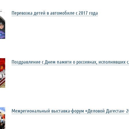
Перевозка детей в автомобиле с 2017 года
Поздравление с Днем памяти о россиянах, исполнявших 
Межрегиональный выставка-форум «Деловой Дагестан- 2