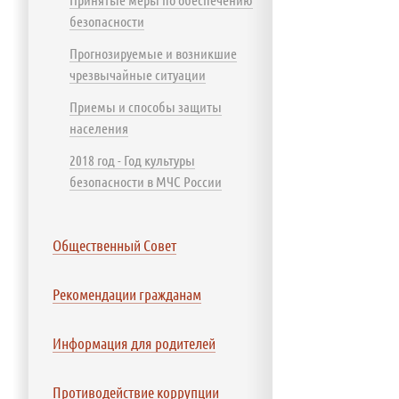
безопасности
Прогнозируемые и возникшие
чрезвычайные ситуации
Приемы и способы защиты
населения
2018 год - Год культуры
безопасности в МЧС России
Общественный Совет
Рекомендации гражданам
Информация для родителей
Противодействие коррупции