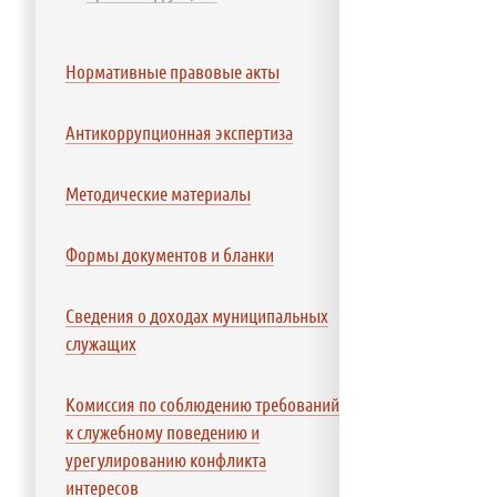
Нормативные правовые акты
Антикоррупционная экспертиза
Методические материалы
Формы документов и бланки
Сведения о доходах муниципальных
служащих
Комиссия по соблюдению требований
к служебному поведению и
урегулированию конфликта
интересов