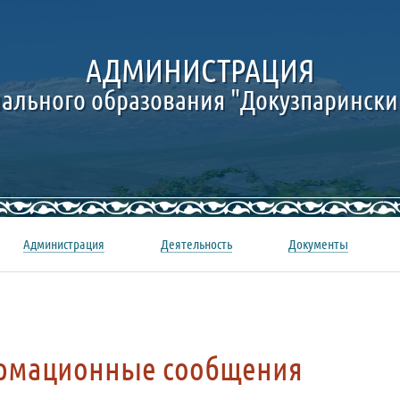
АДМИНИСТРАЦИЯ
ального образования "Докузпарински
Администрация
Деятельность
Документы
рмационные сообщения