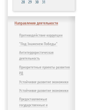
28
29
30
31
Направления деятельности
Противодействие коррупции
"Под Знаменем Победы"
Антитеррористическая
деятельность
Приоритетные проекты развития
РД
Устойчивое развитие экономики
Устойчивое развитие экономики
Предоставляемые
государственные и