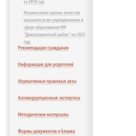
за 2018 год
Независимая оценка качества
оказания услуг учреждениями в
сфере образования МР
"Докузпаринский район" на 2022
год:
Рекомендации гражданам
Информация для родителей
Нормативные правовые акты
Антикоррупционная экспертиза
Методические материалы
Формы документов и бланки