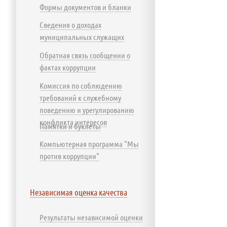
Формы документов и бланки
Сведения о доходах
муниципальных служащих
Обратная связь сообщении о
фактах коррупции
Комиссия по соблюдению
требований к служебному
поведению и урегулированию
конфликта интересов
Памятки и буклеты
Компьютерная программа "Мы
против коррупции"
Независимая оценка качества
Результаты независимой оценки