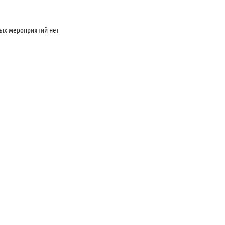
ых мероприятий нет