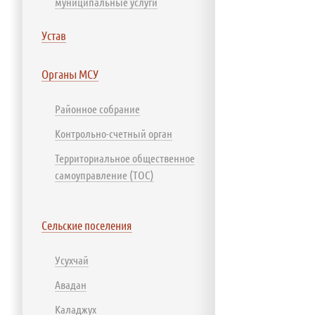
муниципальные услуги
Устав
Органы МСУ
Районное собрание
Контрольно-счетный орган
Территориальное общественное
самоуправление (ТОС)
Сельские поселения
Усухчай
Авадан
Каладжух