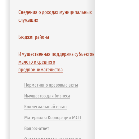
Сведения о доходах муниципальных
служащих
Бюджет района
Имущественная поддержка субъектов
малого и среднего
предпринимательства
Нормативно правовые акты
Имущество для бизнеса
Коллегиальный орган
Материалы Корпорации МСП
Вопрос-ответ
О мерах поддержки малому и