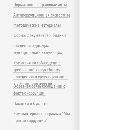
Нормативные правовые акты
Антикоррупционная экспертиза
Методические материалы
Формы документов и бланки
Сведения о доходах
муниципальных служащих
Комиссия по соблюдению
требований к служебному
поведению и урегулированию
конфликта интересов
Обратная связь сообщении о
фактах коррупции
Памятки и буклеты
Компьютерная программа "Мы
против коррупции"