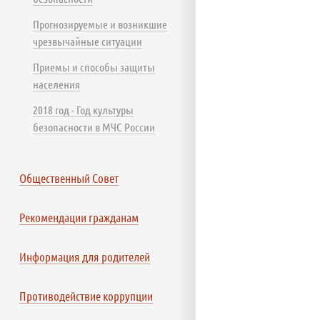
Прогнозируемые и возникшие
чрезвычайные ситуации
Приемы и способы защиты
населения
2018 год - Год культуры
безопасности в МЧС России
Общественный Совет
Рекомендации гражданам
Информация для родителей
Противодействие коррупции