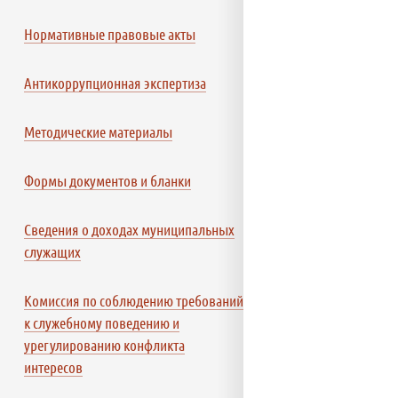
Нормативные правовые акты
Антикоррупционная экспертиза
Методические материалы
Формы документов и бланки
Сведения о доходах муниципальных
служащих
Комиссия по соблюдению требований
к служебному поведению и
урегулированию конфликта
интересов