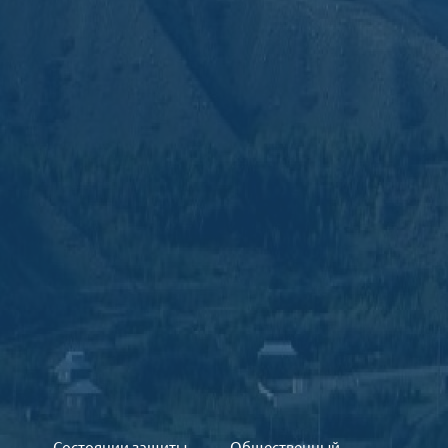
Состоянии защиты
Общественный