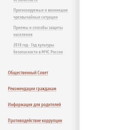
Прогнозируемые и возникшие
чрезвычайные ситуации
Приемы и способы защиты
населения
2018 год - Год культуры
безопасности в МЧС России
Общественный Совет
Рекомендации гражданам
Информация для родителей
Противодействие коррупции