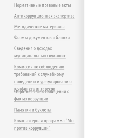
Нормативные правовые акты
Антикоррупционная экспертиза
Методические материалы
Формы документов и бланки
Сведения о доходах
муниципальных служащих
Комиссия по соблюдению
требований к служебному
поведению и урегулированию
конфликта интересов
Обратная связь сообщении о
фактах коррупции
Памятки и буклеты
Компьютерная программа "Мы
против коррупции"