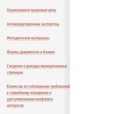
Нормативные правовые акты
Антикоррупционная экспертиза
Методические материалы
Формы документов и бланки
Сведения о доходах муниципальных
служащих
Комиссия по соблюдению требований
к служебному поведению и
урегулированию конфликта
интересов