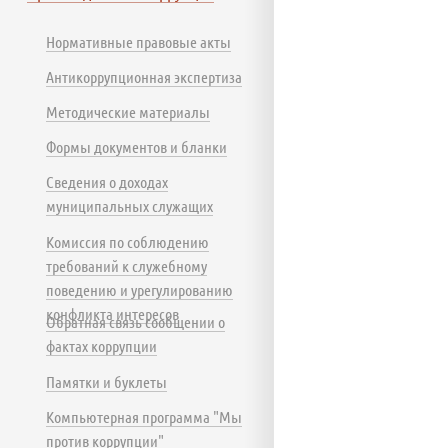
Нормативные правовые акты
Антикоррупционная экспертиза
Методические материалы
Формы документов и бланки
Сведения о доходах
муниципальных служащих
Комиссия по соблюдению
требований к служебному
поведению и урегулированию
конфликта интересов
Обратная связь сообщении о
фактах коррупции
Памятки и буклеты
Компьютерная программа "Мы
против коррупции"