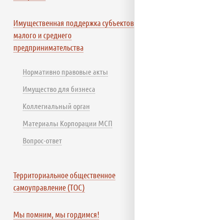
Имущественная поддержка субъектов
малого и среднего
предпринимательства
Нормативно правовые акты
Имущество для бизнеса
Коллегиальный орган
Материалы Корпорации МСП
Вопрос-ответ
Территориальное общественное
самоуправление (ТОС)
Мы помним, мы гордимся!