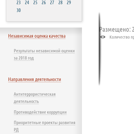
23
24
25
26
27
28
29
30
Размещено: 2
Независимая оценка качества
Количество пр
Результаты независимой оценки
за 2018 год
Направления деятельности
Антитеррористическая
деятельность
Противодействие коррупции
Приоритетные проекты развития
РД