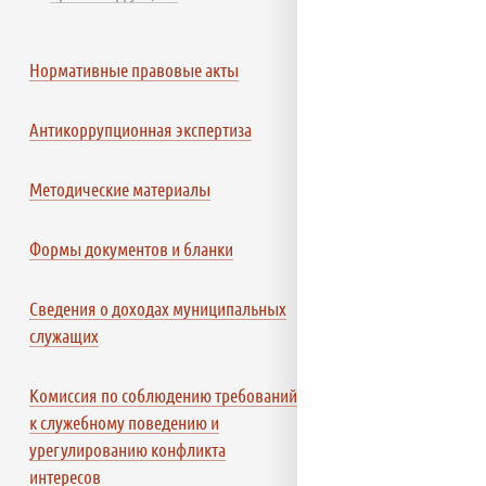
Нормативные правовые акты
Антикоррупционная экспертиза
Методические материалы
Формы документов и бланки
Сведения о доходах муниципальных
служащих
Комиссия по соблюдению требований
к служебному поведению и
урегулированию конфликта
интересов