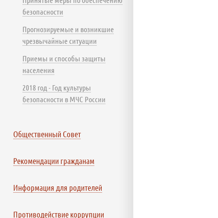
безопасности
Прогнозируемые и возникшие
чрезвычайные ситуации
Приемы и способы защиты
населения
2018 год - Год культуры
безопасности в МЧС России
Общественный Совет
Рекомендации гражданам
Информация для родителей
Противодействие коррупции