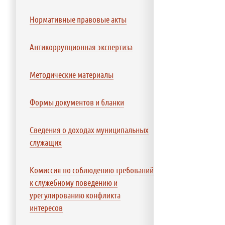
Нормативные правовые акты
Антикоррупционная экспертиза
Методические материалы
Формы документов и бланки
Сведения о доходах муниципальных
служащих
Комиссия по соблюдению требований
к служебному поведению и
урегулированию конфликта
интересов