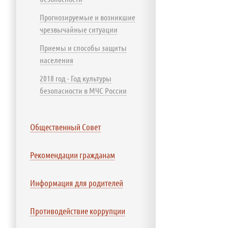
Прогнозируемые и возникшие
чрезвычайные ситуации
Приемы и способы защиты
населения
2018 год - Год культуры
безопасности в МЧС России
Общественный Совет
Рекомендации гражданам
Информация для родителей
Противодействие коррупции