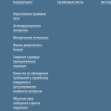
коррупции
правовые акты
экспе
Нормативные правовые
акты
Антикоррупционная
экспертиза
Методические материалы
Формы документов и
бланки
Сведения о доходах
муниципальных
служащих
Комиссия по соблюдению
требований к служебному
поведению и
урегулированию
конфликта интересов
Обратная связь
сообщении о фактах
коррупции