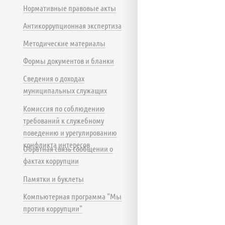
Нормативные правовые акты
Антикоррупционная экспертиза
Методические материалы
Формы документов и бланки
Сведения о доходах
муниципальных служащих
Комиссия по соблюдению
требований к служебному
поведению и урегулированию
конфликта интересов
Обратная связь сообщении о
фактах коррупции
Памятки и буклеты
Компьютерная программа "Мы
против коррупции"