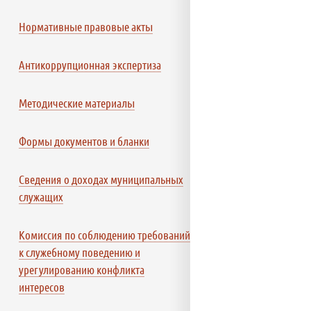
Нормативные правовые акты
Антикоррупционная экспертиза
Методические материалы
Формы документов и бланки
Сведения о доходах муниципальных
служащих
Комиссия по соблюдению требований
к служебному поведению и
урегулированию конфликта
интересов