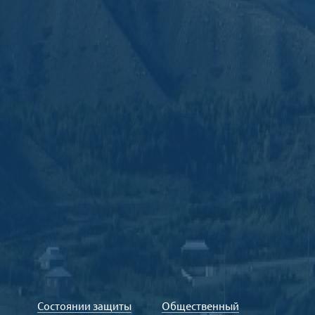
Состоянии защиты
Общественный