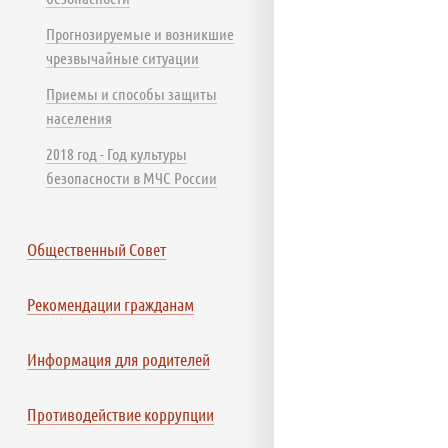
Прогнозируемые и возникшие
чрезвычайные ситуации
Приемы и способы защиты
населения
2018 год - Год культуры
безопасности в МЧС России
Общественный Совет
Рекомендации гражданам
Информация для родителей
Противодействие коррупции