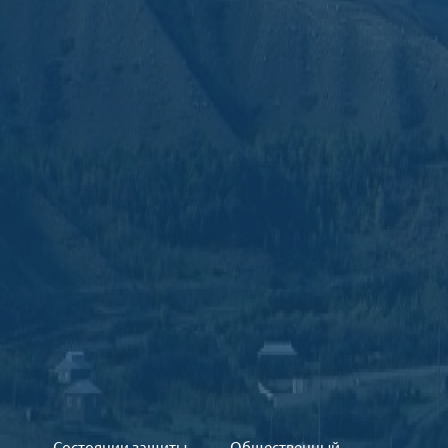
Состоянии защиты
Общественный