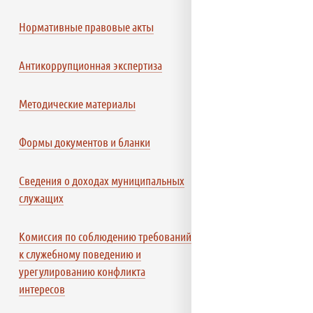
Нормативные правовые акты
Антикоррупционная экспертиза
Методические материалы
Формы документов и бланки
Сведения о доходах муниципальных
служащих
Комиссия по соблюдению требований
к служебному поведению и
урегулированию конфликта
интересов