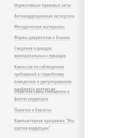
Нормативные правовые акты
Антикоррупционная экспертиза
Методические материалы
Формы документов и бланки
Сведения о доходах
муниципальных служащих
Комиссия по соблюдению
требований к служебному
поведению и урегулированию
конфликта интересов
Обратная связь сообщении о
фактах коррупции
Памятки и буклеты
Компьютерная программа "Мы
против коррупции"