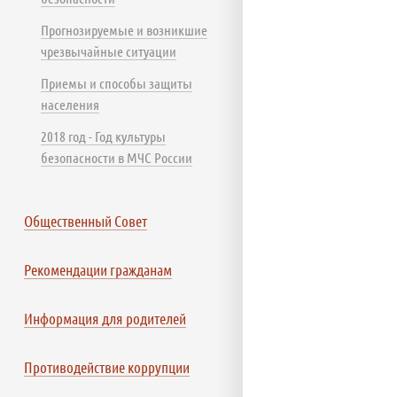
Прогнозируемые и возникшие
чрезвычайные ситуации
Приемы и способы защиты
населения
2018 год - Год культуры
безопасности в МЧС России
Общественный Совет
Рекомендации гражданам
Информация для родителей
Противодействие коррупции