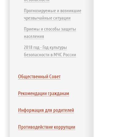
Прогнозируемые и возникшие
чрезвычайные ситуации
Приемы и способы защиты
населения
2018 год - Год культуры
безопасности в МЧС России
Общественный Совет
Рекомендации гражданам
Информация для родителей
Противодействие коррупции