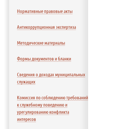
Нормативные правовые акты
Антикоррупционная экспертиза
Методические материалы
Формы документов и бланки
Сведения о доходах муниципальных
служащих
Комиссия по соблюдению требований
к служебному поведению и
урегулированию конфликта
интересов