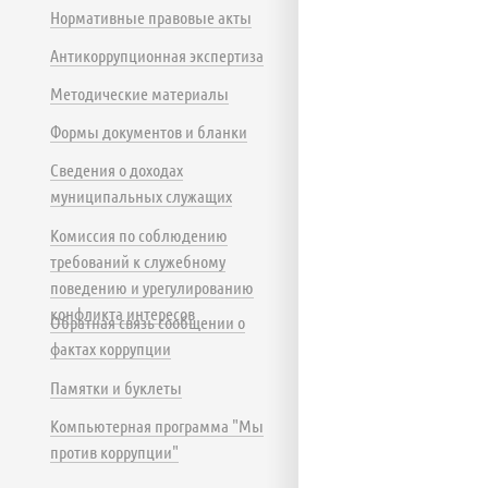
Нормативные правовые акты
Антикоррупционная экспертиза
Методические материалы
Формы документов и бланки
Сведения о доходах
муниципальных служащих
Комиссия по соблюдению
требований к служебному
поведению и урегулированию
конфликта интересов
Обратная связь сообщении о
фактах коррупции
Памятки и буклеты
Компьютерная программа "Мы
против коррупции"