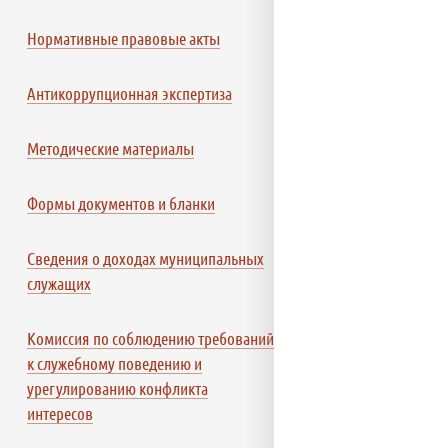
Нормативные правовые акты
Антикоррупционная экспертиза
Методические материалы
Формы документов и бланки
Сведения о доходах муниципальных
служащих
Комиссия по соблюдению требований
к служебному поведению и
урегулированию конфликта
интересов