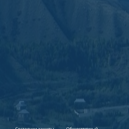
Состоянии защиты
Общественный