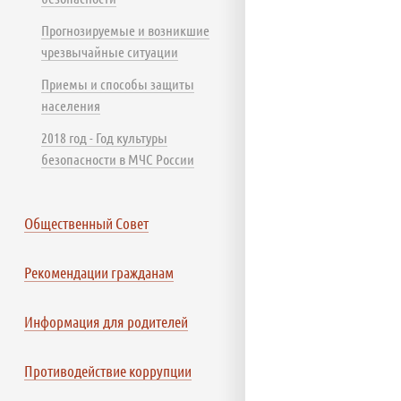
Прогнозируемые и возникшие
чрезвычайные ситуации
Приемы и способы защиты
населения
2018 год - Год культуры
безопасности в МЧС России
Общественный Совет
Рекомендации гражданам
Информация для родителей
Противодействие коррупции