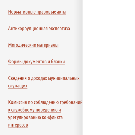
Нормативные правовые акты
Антикоррупционная экспертиза
Методические материалы
Формы документов и бланки
Сведения о доходах муниципальных
служащих
Комиссия по соблюдению требований
к служебному поведению и
урегулированию конфликта
интересов