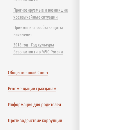
Прогнозируемые и возникшие
чрезвычайные ситуации
Приемы и способы защиты
населения
2018 год - Год культуры
безопасности в МЧС России
Общественный Совет
Рекомендации гражданам
Информация для родителей
Противодействие коррупции