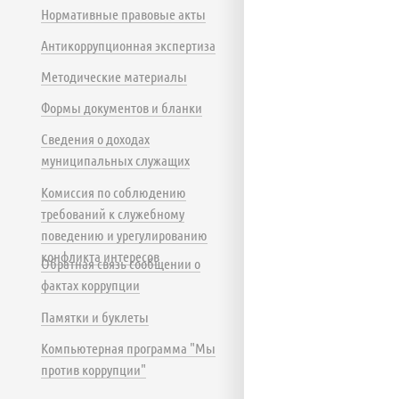
Нормативные правовые акты
Антикоррупционная экспертиза
Методические материалы
Формы документов и бланки
Сведения о доходах
муниципальных служащих
Комиссия по соблюдению
требований к служебному
поведению и урегулированию
конфликта интересов
Обратная связь сообщении о
фактах коррупции
Памятки и буклеты
Компьютерная программа "Мы
против коррупции"