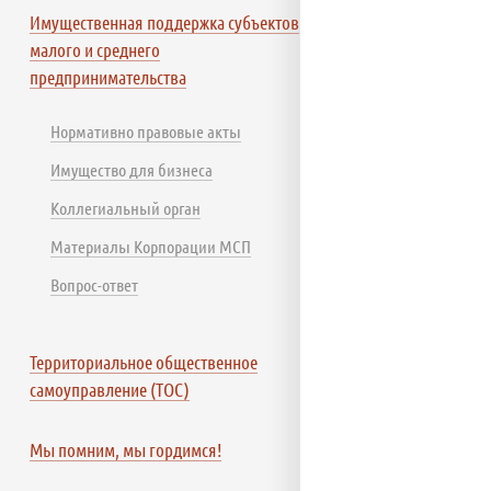
Имущественная поддержка субъектов
малого и среднего
предпринимательства
Нормативно правовые акты
Имущество для бизнеса
Коллегиальный орган
Материалы Корпорации МСП
Вопрос-ответ
Территориальное общественное
самоуправление (ТОС)
Мы помним, мы гордимся!