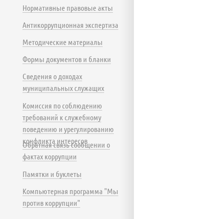
Нормативные правовые акты
Антикоррупционная экспертиза
Методические материалы
Формы документов и бланки
Сведения о доходах
муниципальных служащих
Комиссия по соблюдению
требований к служебному
поведению и урегулированию
конфликта интересов
Обратная связь сообщении о
фактах коррупции
Памятки и буклеты
Компьютерная программа "Мы
против коррупции"