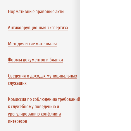
Нормативные правовые акты
Антикоррупционная экспертиза
Методические материалы
Формы документов и бланки
Сведения о доходах муниципальных
служащих
Комиссия по соблюдению требований
к служебному поведению и
урегулированию конфликта
интересов