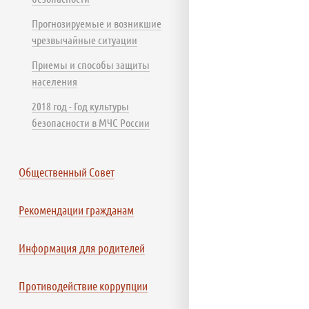
Прогнозируемые и возникшие
чрезвычайные ситуации
Приемы и способы защиты
населения
2018 год - Год культуры
безопасности в МЧС России
Общественный Совет
Рекомендации гражданам
Информация для родителей
Противодействие коррупции