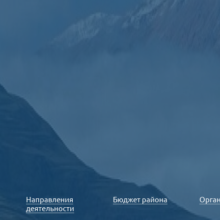
Направления
Бюджет района
Орга
деятельности