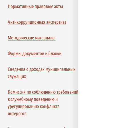
Нормативные правовые акты
Антикоррупционная экспертиза
Методические материалы
Формы документов и бланки
Сведения о доходах муниципальных
служащих
Комиссия по соблюдению требований
к служебному поведению и
урегулированию конфликта
интересов