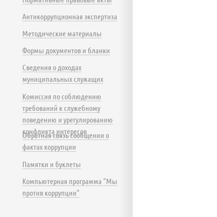
Антикоррупционная экспертиза
Методические материалы
Формы документов и бланки
Сведения о доходах
муниципальных служащих
Комиссия по соблюдению
требований к служебному
поведению и урегулированию
конфликта интересов
Обратная связь сообщении о
фактах коррупции
Памятки и буклеты
Компьютерная программа "Мы
против коррупции"