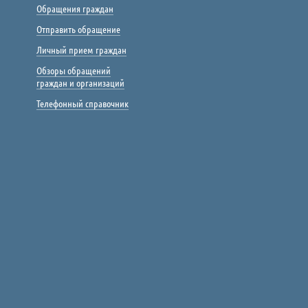
Обращения граждан
Отправить обращение
Личный прием граждан
Обзоры обращений
граждан и организаций
Телефонный справочник