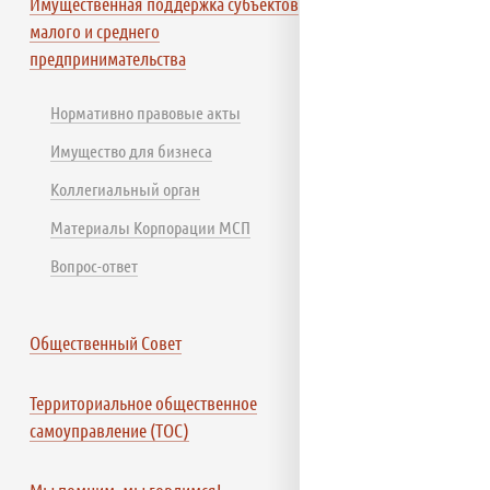
Имущественная поддержка субъектов
малого и среднего
предпринимательства
Нормативно правовые акты
Имущество для бизнеса
Коллегиальный орган
Материалы Корпорации МСП
Вопрос-ответ
Общественный Совет
Территориальное общественное
самоуправление (ТОС)