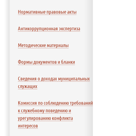
Нормативные правовые акты
Антикоррупционная экспертиза
Методические материалы
Формы документов и бланки
Сведения о доходах муниципальных
служащих
Комиссия по соблюдению требований
к служебному поведению и
урегулированию конфликта
интересов