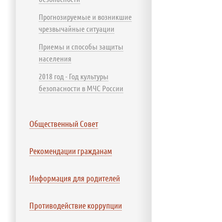
Прогнозируемые и возникшие
чрезвычайные ситуации
Приемы и способы защиты
населения
2018 год - Год культуры
безопасности в МЧС России
Общественный Совет
Рекомендации гражданам
Информация для родителей
Противодействие коррупции