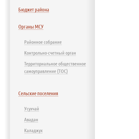
Бюджет района
Органы МСУ
Районное собрание
Контрольно-счетный орган
Территориальное общественное
самоуправление (ТОС)
Сельские поселения
Усухчай
Авадан
Каладжух