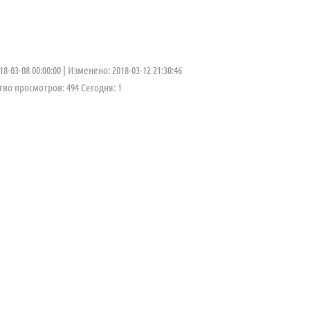
8-03-08 00:00:00
Изменено: 2018-03-12 21:30:46
во просмотров: 494 Cегодня: 1