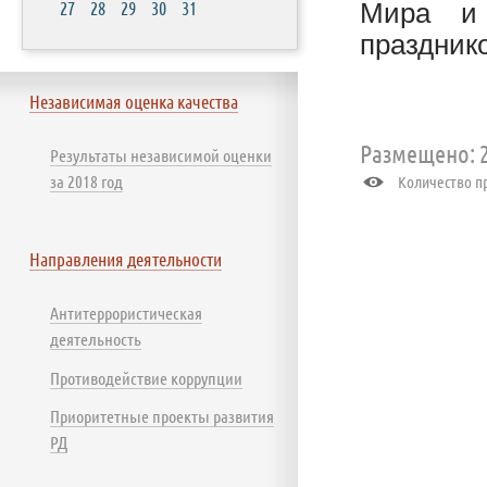
27
28
29
30
31
Мира и
празднико
Независимая оценка качества
Размещено: 2
Результаты независимой оценки
за 2018 год
Количество пр
Направления деятельности
Антитеррористическая
деятельность
Противодействие коррупции
Приоритетные проекты развития
РД