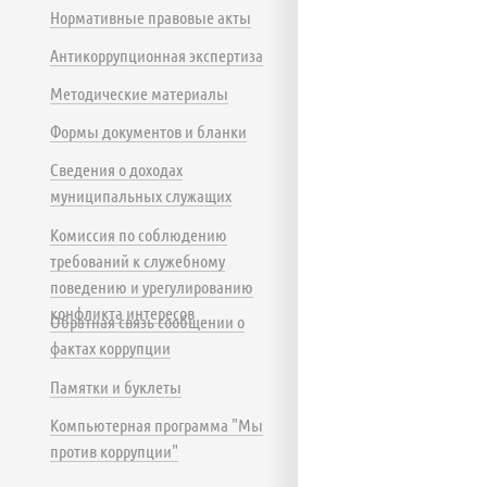
Нормативные правовые акты
Антикоррупционная экспертиза
Методические материалы
Формы документов и бланки
Сведения о доходах
муниципальных служащих
Комиссия по соблюдению
требований к служебному
поведению и урегулированию
конфликта интересов
Обратная связь сообщении о
фактах коррупции
Памятки и буклеты
Компьютерная программа "Мы
против коррупции"