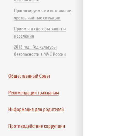
Прогнозируемые и возникшие
чрезвычайные ситуации
Приемы и способы защиты
населения
2018 год - Год культуры
безопасности в МЧС России
Общественный Совет
Рекомендации гражданам
Информация для родителей
Противодействие коррупции