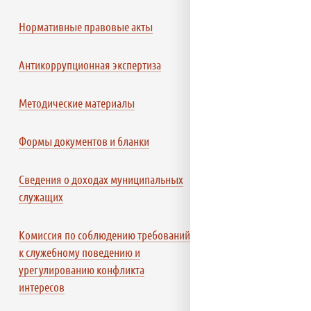
Нормативные правовые акты
Антикоррупционная экспертиза
Методические материалы
Формы документов и бланки
Сведения о доходах муниципальных
служащих
Комиссия по соблюдению требований
к служебному поведению и
урегулированию конфликта
интересов