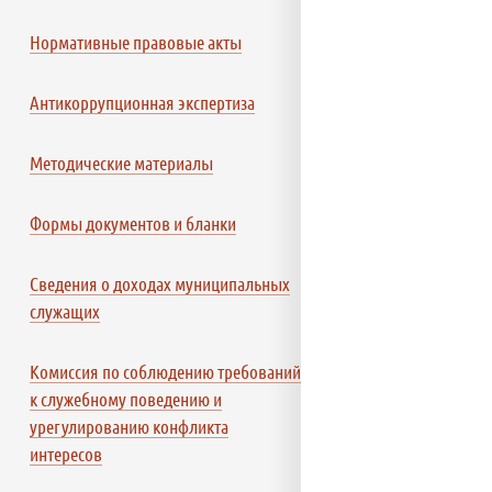
Нормативные правовые акты
Антикоррупционная экспертиза
Методические материалы
Формы документов и бланки
Сведения о доходах муниципальных
служащих
Комиссия по соблюдению требований
к служебному поведению и
урегулированию конфликта
интересов