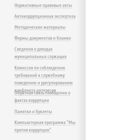
Нормативные правовые акты
Антикоррупционная экспертиза
Методические материалы
Формы документов и бланки
Сведения о доходах
муниципальных служащих
Комиссия по соблюдению
требований к служебному
поведению и урегулированию
конфликта интересов
Обратная связь сообщении о
фактах коррупции
Памятки и буклеты
Компьютерная программа "Мы
против коррупции"