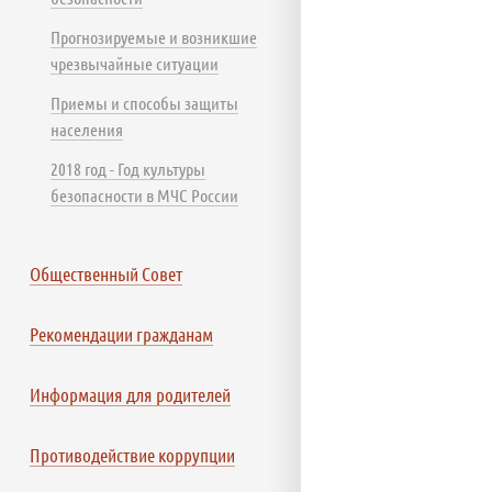
Прогнозируемые и возникшие
чрезвычайные ситуации
Приемы и способы защиты
населения
2018 год - Год культуры
безопасности в МЧС России
Общественный Совет
Рекомендации гражданам
Информация для родителей
Противодействие коррупции