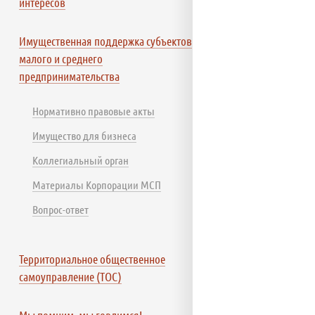
интересов
Имущественная поддержка субъектов
малого и среднего
предпринимательства
Нормативно правовые акты
Имущество для бизнеса
Коллегиальный орган
Материалы Корпорации МСП
Вопрос-ответ
Территориальное общественное
самоуправление (ТОС)