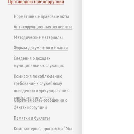
Противодействие коррупции
Нормативные правовые акты
Антикоррупционная экспертиза
Методические материалы
Формы документов и бланки
Сведения о доходах
муниципальных служащих
Комиссия по соблюдению
требований к служебному
поведению и урегулированию
конфликта интересов
Обратная связь сообщении о
фактах коррупции
Памятки и буклеты
Компьютерная программа "Мы