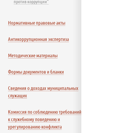
против коррупции"
Нормативные правовые акты
Антикоррупционная экспертиза
Методические материалы
Формы документов и бланки
Сведения о доходах муниципальных
служащих
Комиссия по соблюдению требований
к служебному поведению и
урегулированию конфликта