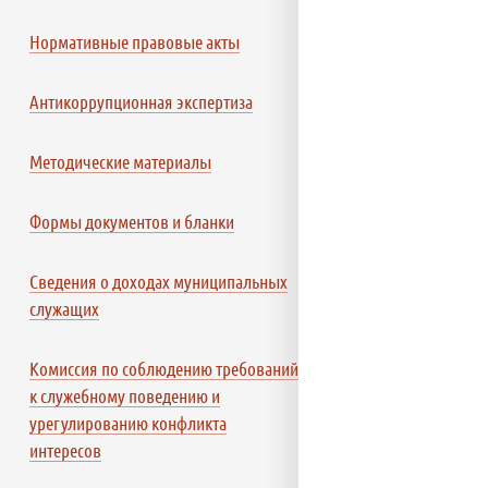
Нормативные правовые акты
Антикоррупционная экспертиза
Методические материалы
Формы документов и бланки
Сведения о доходах муниципальных
служащих
Комиссия по соблюдению требований
к служебному поведению и
урегулированию конфликта
интересов