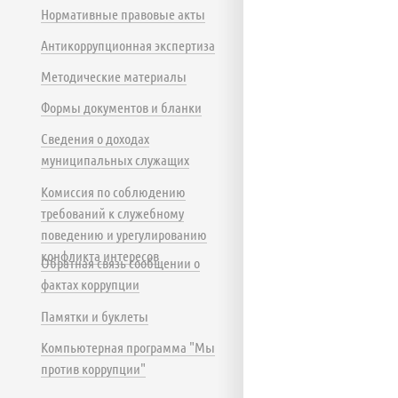
Нормативные правовые акты
Антикоррупционная экспертиза
Методические материалы
Формы документов и бланки
Сведения о доходах
муниципальных служащих
Комиссия по соблюдению
требований к служебному
поведению и урегулированию
конфликта интересов
Обратная связь сообщении о
фактах коррупции
Памятки и буклеты
Компьютерная программа "Мы
против коррупции"