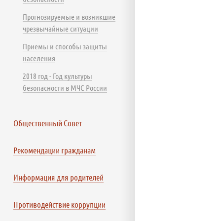
Прогнозируемые и возникшие
чрезвычайные ситуации
Приемы и способы защиты
населения
2018 год - Год культуры
безопасности в МЧС России
Общественный Совет
Рекомендации гражданам
Информация для родителей
Противодействие коррупции