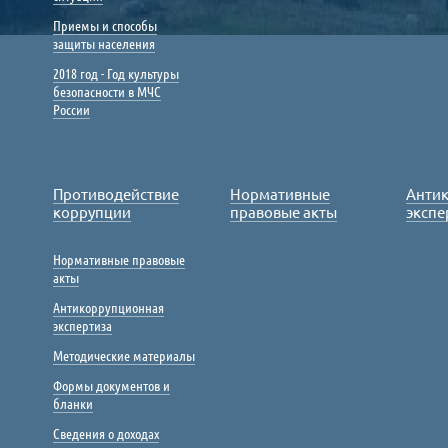
Приемы и способы
защиты населения
2018 год - Год культуры
безопасности в МЧС
России
Противодействие
Нормативные
Анти
коррупции
правовые акты
экспе
Нормативные правовые
акты
Антикоррупционная
экспертиза
Методические материалы
Формы документов и
бланки
Сведения о доходах