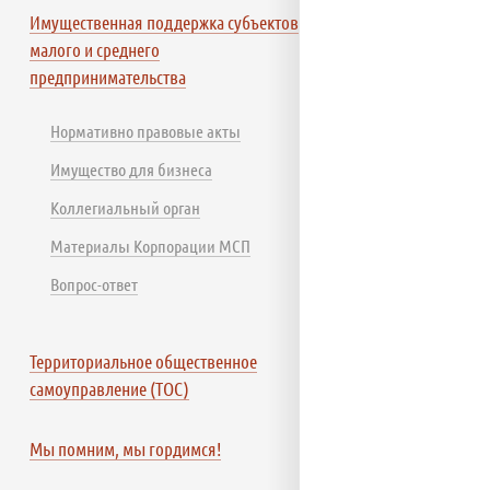
Имущественная поддержка субъектов
малого и среднего
предпринимательства
Нормативно правовые акты
Имущество для бизнеса
Коллегиальный орган
Материалы Корпорации МСП
Вопрос-ответ
Территориальное общественное
самоуправление (ТОС)
Мы помним, мы гордимся!