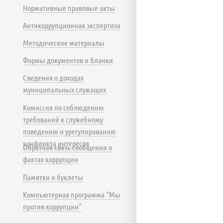
Нормативные правовые акты
Антикоррупционная экспертиза
Методические материалы
Формы документов и бланки
Сведения о доходах
муниципальных служащих
Комиссия по соблюдению
требований к служебному
поведению и урегулированию
конфликта интересов
Обратная связь сообщении о
фактах коррупции
Памятки и буклеты
Компьютерная программа "Мы
против коррупции"