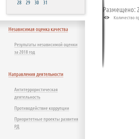
28
29
30
31
Размещено: 2
Количество пр
Независимая оценка качества
Результаты независимой оценки
за 2018 год
Направления деятельности
Антитеррористическая
деятельность
Противодействие коррупции
Приоритетные проекты развития
РД