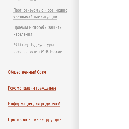
Прогнозируемые и возникшие
чрезвычайные ситуации
Приемы и способы защиты
населения
2018 год - Год культуры
безопасности в МЧС России
Общественный Совет
Рекомендации гражданам
Информация для родителей
Противодействие коррупции