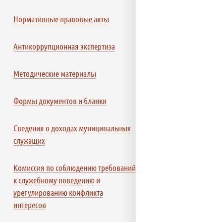
Нормативные правовые акты
Антикоррупционная экспертиза
Методические материалы
Формы документов и бланки
Сведения о доходах муниципальных
служащих
Комиссия по соблюдению требований
к служебному поведению и
урегулированию конфликта
интересов