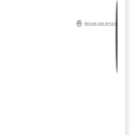
Версия для печати