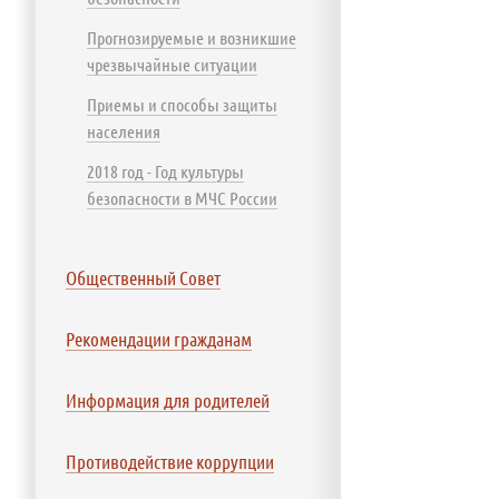
Прогнозируемые и возникшие
чрезвычайные ситуации
Приемы и способы защиты
населения
2018 год - Год культуры
безопасности в МЧС России
Общественный Совет
Рекомендации гражданам
Информация для родителей
Противодействие коррупции