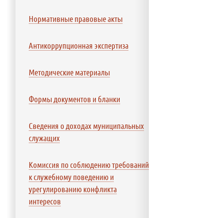
Нормативные правовые акты
Антикоррупционная экспертиза
Методические материалы
Формы документов и бланки
Сведения о доходах муниципальных
служащих
Комиссия по соблюдению требований
к служебному поведению и
урегулированию конфликта
интересов