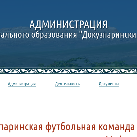
АДМИНИСТРАЦИЯ
ального образования "Докузпарински
Администрация
Деятельность
Документы
паринская футбольная команда 