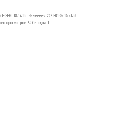
1-04-03 18:49:13
Изменено: 2021-04-05 16:53:33
во просмотров: 59 Cегодня: 1