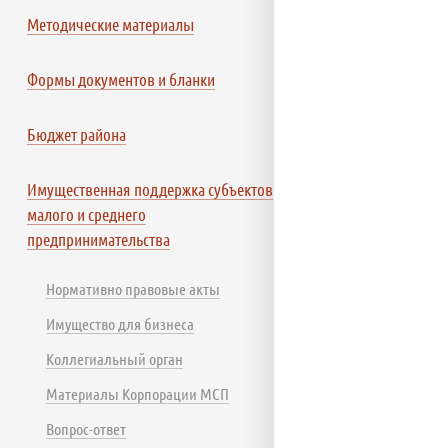
Методические материалы
Формы документов и бланки
Бюджет района
Имущественная поддержка субъектов
малого и среднего
предпринимательства
Нормативно правовые акты
Имущество для бизнеса
Коллегиальный орган
Материалы Корпорации МСП
Вопрос-ответ