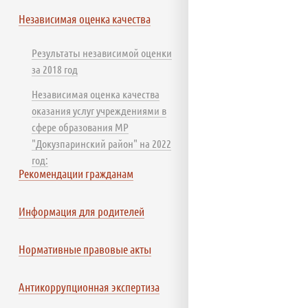
Независимая оценка качества
Результаты независимой оценки
за 2018 год
Независимая оценка качества
оказания услуг учреждениями в
сфере образования МР
"Докузпаринский район" на 2022
год:
Рекомендации гражданам
Информация для родителей
Нормативные правовые акты
Антикоррупционная экспертиза