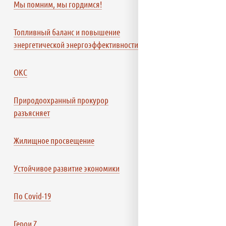
Мы помним, мы гордимся!
Топливный баланс и повышение
энергетической энергоэффективности
ОКС
Природоохранный прокурор
разъясняет
Жилищное просвещение
Устойчивое развитие экономики
По Covid-19
Герои Z