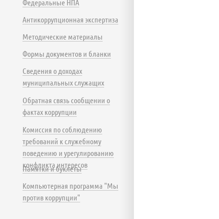
Федеральные НПА
Антикоррупционная экспертиза
Методические материалы
Формы документов и бланки
Сведения о доходах
муниципальных служащих
Обратная связь сообщении о
фактах коррупции
Комиссия по соблюдению
требований к служебному
поведению и урегулированию
конфликта интересов
Памятки и буклеты
Компьютерная программа "Мы
против коррупции"