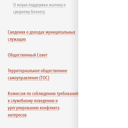
О мерах поддержки малому и
среднему бизнесу
Сведения о доходах муниципальных
служащих
Общественный Совет
Территориальное общественное
самоуправление (ТОС)
Комиссия по соблюдению требований
к служебному поведению и
урегулированию конфликта
интересов