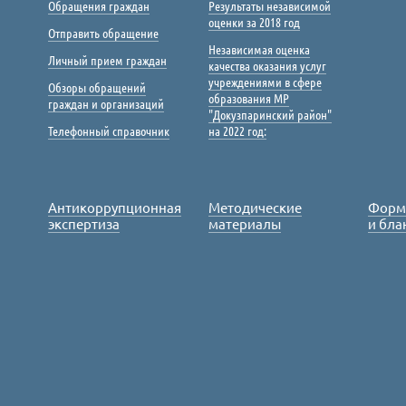
Обращения граждан
Результаты независимой
оценки за 2018 год
Отправить обращение
Независимая оценка
Личный прием граждан
качества оказания услуг
учреждениями в сфере
Обзоры обращений
образования МР
граждан и организаций
"Докузпаринский район"
Телефонный справочник
на 2022 год:
Антикоррупционная
Методические
Форм
экспертиза
материалы
и бла