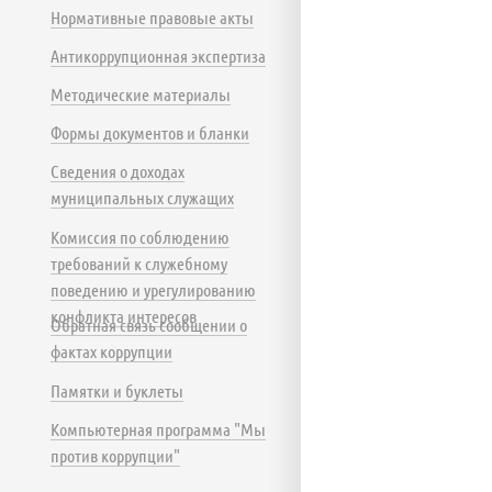
Нормативные правовые акты
Антикоррупционная экспертиза
Методические материалы
Формы документов и бланки
Сведения о доходах
муниципальных служащих
Комиссия по соблюдению
требований к служебному
поведению и урегулированию
конфликта интересов
Обратная связь сообщении о
фактах коррупции
Памятки и буклеты
Компьютерная программа "Мы
против коррупции"