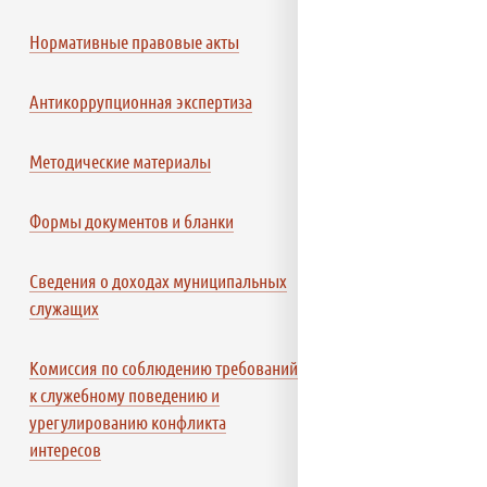
Нормативные правовые акты
Антикоррупционная экспертиза
Методические материалы
Формы документов и бланки
Сведения о доходах муниципальных
служащих
Комиссия по соблюдению требований
к служебному поведению и
урегулированию конфликта
интересов