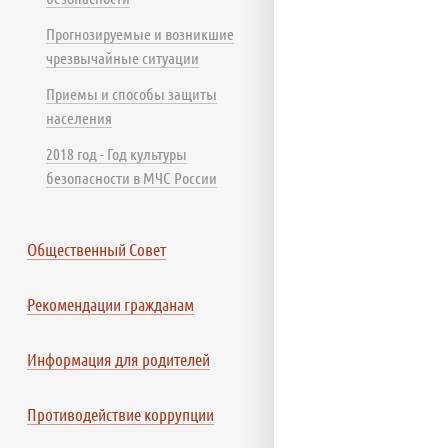
Прогнозируемые и возникшие
чрезвычайные ситуации
Приемы и способы защиты
населения
2018 год - Год культуры
безопасности в МЧС России
Общественный Совет
Рекомендации гражданам
Информация для родителей
Противодействие коррупции