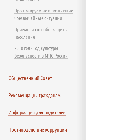
Прогнозируемые и возникшие
чрезвычайные ситуации
Приемы и способы защиты
населения
2018 год - Год культуры
безопасности в МЧС России
Общественный Совет
Рекомендации гражданам
Информация для родителей
Противодействие коррупции