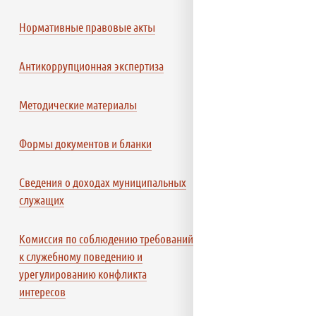
Нормативные правовые акты
Антикоррупционная экспертиза
Методические материалы
Формы документов и бланки
Сведения о доходах муниципальных
служащих
Комиссия по соблюдению требований
к служебному поведению и
урегулированию конфликта
интересов