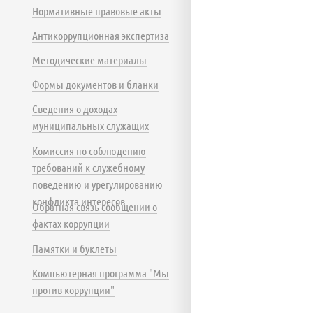
Нормативные правовые акты
Антикоррупционная экспертиза
Методические материалы
Формы документов и бланки
Сведения о доходах
муниципальных служащих
Комиссия по соблюдению
требований к служебному
поведению и урегулированию
конфликта интересов
Обратная связь сообщении о
фактах коррупции
Памятки и буклеты
Компьютерная программа "Мы
против коррупции"