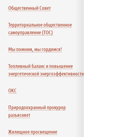
Общественный Совет
Территориальное общественное
самоуправление (ТОС)
Мы помним, мы гордимся!
Топливный баланс и повышение
энергетической энергоэффективности
ОКС
Природоохранный прокурор
разъясняет
Жилищное просвещение