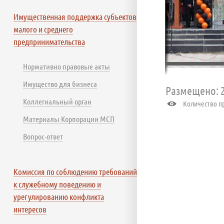
Имущественная поддержка субъектов
малого и среднего
предпринимательства
Нормативно правовые акты
Имущество для бизнеса
Размещено: 2
Коллегиальный орган
Количество пр
Материалы Корпорации МСП
Вопрос-ответ
Комиссия по соблюдению требований
к служебному поведению и
урегулированию конфликта
интересов