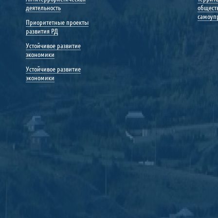
деятельность
общест
самоуп
Приоритетные проекты
развития РД
Устойчивое развитие
экономики
Устойчивое развитие
экономики