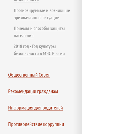
Прогнозируемые и возникшие
чрезвычайные ситуации
Приемы и способы защиты
населения
2018 год - Год культуры
безопасности в МЧС России
Общественный Совет
Рекомендации гражданам
Информация для родителей
Противодействие коррупции