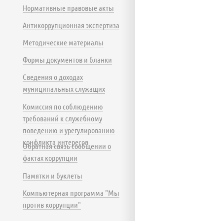
Нормативные правовые акты
Антикоррупционная экспертиза
Методические материалы
Формы документов и бланки
Сведения о доходах
муниципальных служащих
Комиссия по соблюдению
требований к служебному
поведению и урегулированию
конфликта интересов
Обратная связь сообщении о
фактах коррупции
Памятки и буклеты
Компьютерная программа "Мы
против коррупции"