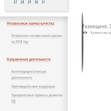
27
28
29
30
31
Независимая оценка качества
Размещено: 2
Количество пр
Результаты независимой оценки
за 2018 год
Направления деятельности
Антитеррористическая
деятельность
Противодействие коррупции
Приоритетные проекты развития
РД