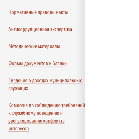
Нормативные правовые акты
Антикоррупционная экспертиза
Методические материалы
Формы документов и бланки
Сведения о доходах муниципальных
служащих
Комиссия по соблюдению требований
к служебному поведению и
урегулированию конфликта
интересов