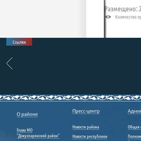
Размещено: 2
Количество пр
Ссылки
Пресс-центр
Адми
О районе
Новости района
Общая 
Глава МО
"Докузпаринский район"
Новости республики
Полном