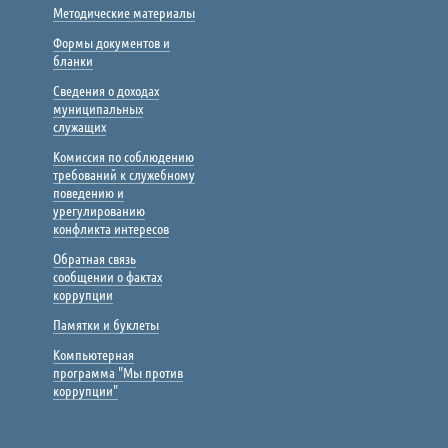
Методические материалы
Формы документов и
бланки
Сведения о доходах
муниципальных
служащих
Комиссия по соблюдению
требований к служебному
поведению и
урегулированию
конфликта интересов
Обратная связь
сообщении о фактах
коррупции
Памятки и буклеты
Компьютерная
программа "Мы против
коррупции"