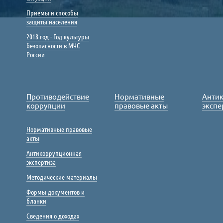
Приемы и способы
защиты населения
2018 год - Год культуры
безопасности в МЧС
России
Противодействие
Нормативные
Анти
коррупции
правовые акты
экспе
Нормативные правовые
акты
Антикоррупционная
экспертиза
Методические материалы
Формы документов и
бланки
Сведения о доходах