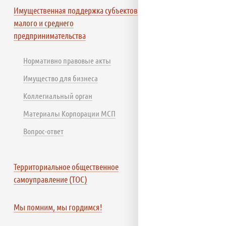
Имущественная поддержка субъектов
малого и среднего
предпринимательства
Нормативно правовые акты
Имущество для бизнеса
Коллегиальный орган
Материалы Корпорации МСП
Вопрос-ответ
Территориальное общественное
самоуправление (ТОС)
Мы помним, мы гордимся!