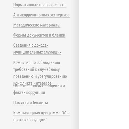
Нормативные правовые акты
Антикоррупционная экспертиза
Методические материалы
Формы документов и бланки
Сведения о доходах
муниципальных служащих
Комиссия по соблюдению
требований к служебному
поведению и урегулированию
конфликта интересов
Обратная связь сообщении о
фактах коррупции
Памятки и буклеты
Компьютерная программа "Мы
против коррупции"