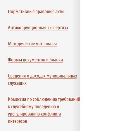
Нормативные правовые акты
Антикоррупционная экспертиза
Методические материалы
Формы документов и бланки
Сведения о доходах муниципальных
служащих
Комиссия по соблюдению требований
к служебному поведению и
урегулированию конфликта
интересов