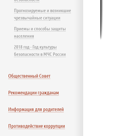
Прогнозируемые и возникшие
чрезвычайные ситуации
Приемы и способы защиты
населения
2018 год - Год культуры
безопасности в МЧС России
Общественный Совет
Рекомендации гражданам
Информация для родителей
Противодействие коррупции