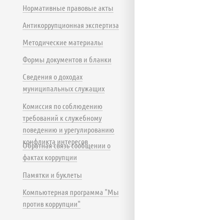
Нормативные правовые акты
Антикоррупционная экспертиза
Методические материалы
Формы документов и бланки
Сведения о доходах
муниципальных служащих
Комиссия по соблюдению
требований к служебному
поведению и урегулированию
конфликта интересов
Обратная связь сообщении о
фактах коррупции
Памятки и буклеты
Компьютерная программа "Мы
против коррупции"