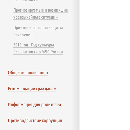
Прогнозируемые и возникшие
чрезвычайные ситуации
Приемы и способы защиты
населения
2018 год - Год культуры
безопасности в МЧС России
Общественный Совет
Рекомендации гражданам
Информация для родителей
Противодействие коррупции