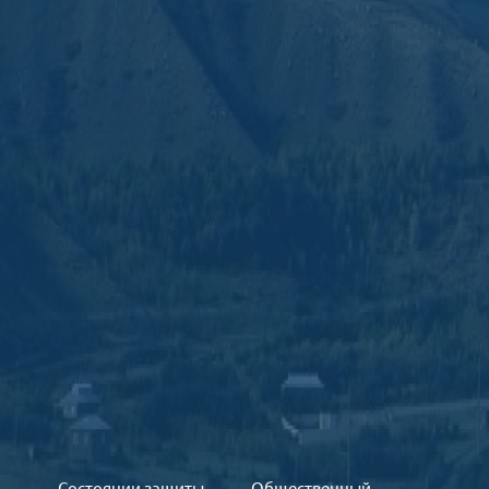
Состоянии защиты
Общественный