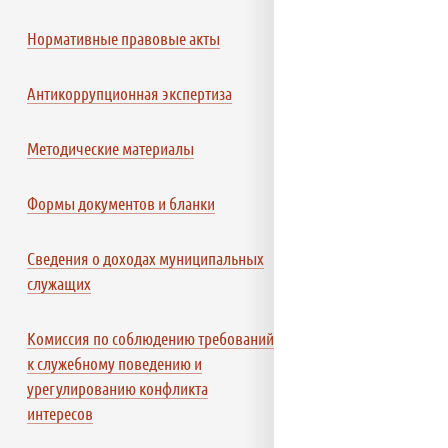
Нормативные правовые акты
Антикоррупционная экспертиза
Методические материалы
Формы документов и бланки
Сведения о доходах муниципальных
служащих
Комиссия по соблюдению требований
к служебному поведению и
урегулированию конфликта
интересов