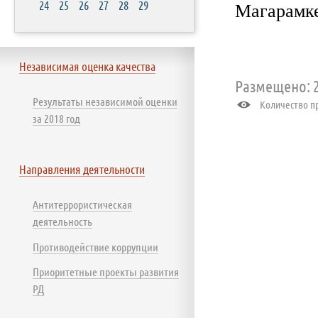
24
25
26
27
28
29
Магарамке
Независимая оценка качества
Размещено: 2
Результаты независимой оценки
Количество пр
за 2018 год
Направления деятельности
Антитеррористическая
деятельность
Противодействие коррупции
Приоритетные проекты развития
РД