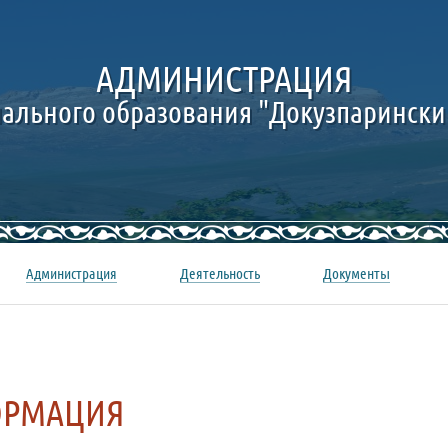
АДМИНИСТРАЦИЯ
ального образования "Докузпарински
Администрация
Деятельность
Документы
РМАЦИЯ