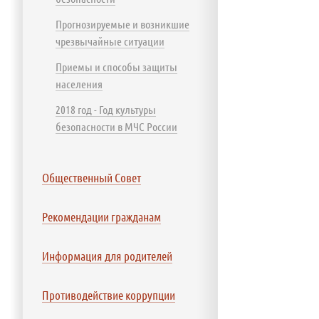
Прогнозируемые и возникшие
чрезвычайные ситуации
Приемы и способы защиты
населения
2018 год - Год культуры
безопасности в МЧС России
Общественный Совет
Рекомендации гражданам
Информация для родителей
Противодействие коррупции