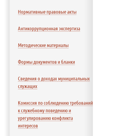
Нормативные правовые акты
Антикоррупционная экспертиза
Методические материалы
Формы документов и бланки
Сведения о доходах муниципальных
служащих
Комиссия по соблюдению требований
к служебному поведению и
урегулированию конфликта
интересов