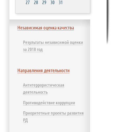
27
28
29
30
31
Независимая оценка качества
Результаты независимой оценки
за 2018 год
Направления деятельности
Антитеррористическая
деятельность
Противодействие коррупции
Приоритетные проекты развития
РД