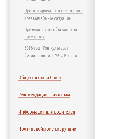
Прогнозируемые и возникшие
чрезвычайные ситуации
Приемы и способы защиты
населения
2018 год - Год культуры
безопасности в МЧС России
Общественный Совет
Рекомендации гражданам
Информация для родителей
Противодействие коррупции