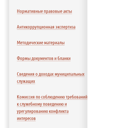
Нормативные правовые акты
Антикоррупционная экспертиза
Методические материалы
Формы документов и бланки
Сведения о доходах муниципальных
служащих
Комиссия по соблюдению требований
к служебному поведению и
урегулированию конфликта
интересов