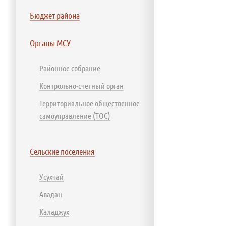
Бюджет района
Органы МСУ
Районное собрание
Контрольно-счетный орган
Территориальное общественное
самоуправление (ТОС)
Сельские поселения
Усухчай
Авадан
Каладжух