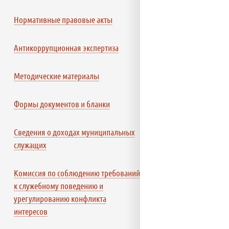
Нормативные правовые акты
Антикоррупционная экспертиза
Методические материалы
Формы документов и бланки
Сведения о доходах муниципальных
служащих
Комиссия по соблюдению требований
к служебному поведению и
урегулированию конфликта
интересов