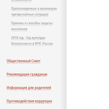
Прогнозируемые и возникшие
чрезвычайные ситуации
Приемы и способы защиты
населения
2018 год - Год культуры
безопасности в МЧС России
Общественный Совет
Рекомендации гражданам
Информация для родителей
Противодействие коррупции