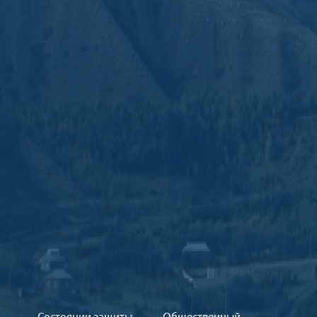
Состоянии защиты
Общественный