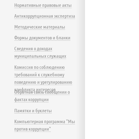
Нормативные правовые акты
Антикоррупционная экспертиза
Методические материалы
Формы документов и бланки
Сведения о доходах
муниципальных служащих
Комиссия по соблюдению
требований к служебному
поведению и урегулированию
конфликта интересов
Обратная связь сообщении о
фактах коррупции
Памятки и буклеты
Компьютерная программа "Мы
против коррупции"