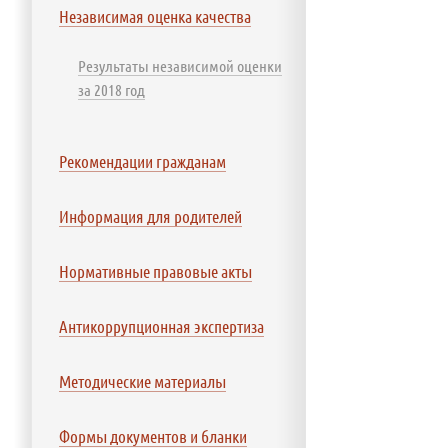
Независимая оценка качества
Результаты независимой оценки
за 2018 год
Рекомендации гражданам
Информация для родителей
Нормативные правовые акты
Антикоррупционная экспертиза
Методические материалы
Формы документов и бланки