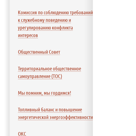
Комиссия по соблюдению требований
к служебному поведению и
урегулированию конфликта
интересов
Общественный Совет
Территориальное общественное
самоуправление (ТОС)
Мы помним, мы гордимся!
Топливный баланс и повышение
энергетической энергоэффективности
ОКС