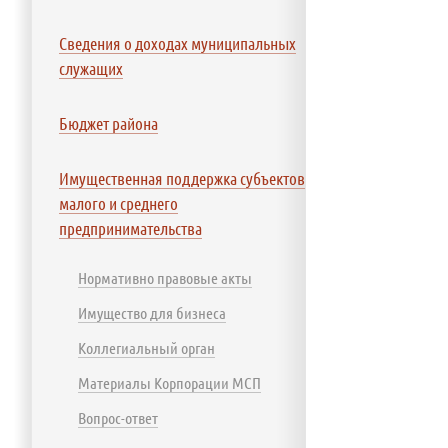
Сведения о доходах муниципальных
служащих
Бюджет района
Имущественная поддержка субъектов
малого и среднего
предпринимательства
Нормативно правовые акты
Имущество для бизнеса
Коллегиальный орган
Материалы Корпорации МСП
Вопрос-ответ