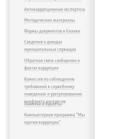
Антикоррупционная экспертиза
Методические материалы
Формы документов и бланки
Сведения о доходах
муниципальных служащих
Обратная связь сообщении о
фактах коррупции
Комиссия по соблюдению
требований к служебному
поведению и урегулированию
конфликта интересов
Памятки и буклеты
Компьютерная программа "Мы
против коррупции"