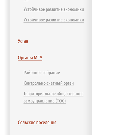
Устойчивое развитие экономики
Устойчивое развитие экономики
Устав
Органы МСУ
Районное собрание
Контрольно-счетный орган
Территориальное общественное
самоуправление (ТОС)
Сельские поселения