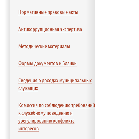
Нормативные правовые акты
Антикоррупционная экспертиза
Методические материалы
Формы документов и бланки
Сведения о доходах муниципальных
служащих
Комиссия по соблюдению требований
к служебному поведению и
урегулированию конфликта
интересов