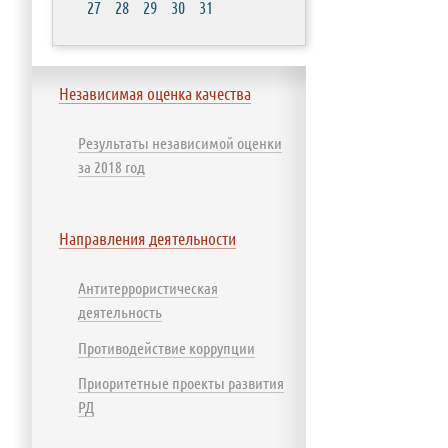
27
28
29
30
31
Независимая оценка качества
Результаты независимой оценки
за 2018 год
Направления деятельности
Антитеррористическая
деятельность
Противодействие коррупции
Приоритетные проекты развития
РД