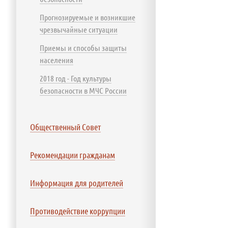
Прогнозируемые и возникшие
чрезвычайные ситуации
Приемы и способы защиты
населения
2018 год - Год культуры
безопасности в МЧС России
Общественный Совет
Рекомендации гражданам
Информация для родителей
Противодействие коррупции