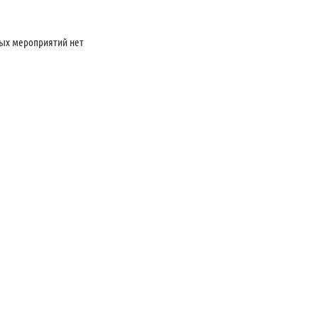
ых мероприятий нет