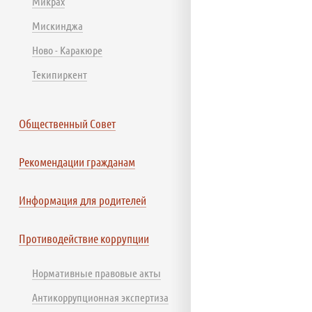
Микрах
Мискинджа
Ново - Каракюре
Текипиркент
Общественный Совет
Рекомендации гражданам
Информация для родителей
Противодействие коррупции
Нормативные правовые акты
Антикоррупционная экспертиза