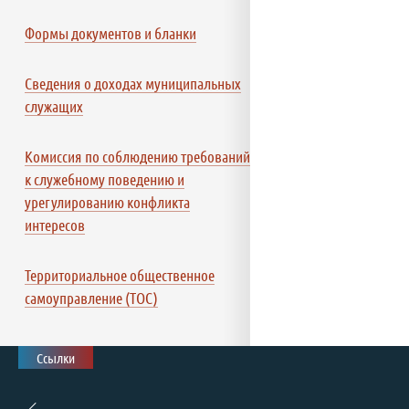
Формы документов и бланки
Сведения о доходах муниципальных
служащих
Комиссия по соблюдению требований
к служебному поведению и
урегулированию конфликта
интересов
Территориальное общественное
самоуправление (ТОС)
Ссылки