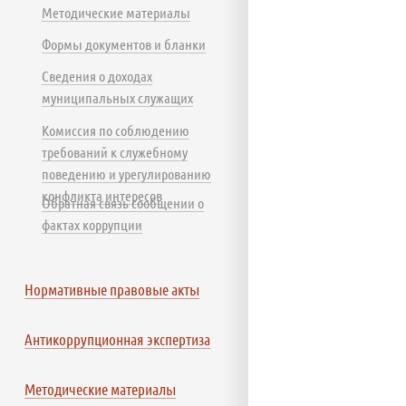
Методические материалы
Формы документов и бланки
Сведения о доходах
муниципальных служащих
Комиссия по соблюдению
требований к служебному
поведению и урегулированию
конфликта интересов
Обратная связь сообщении о
фактах коррупции
Нормативные правовые акты
Антикоррупционная экспертиза
Методические материалы