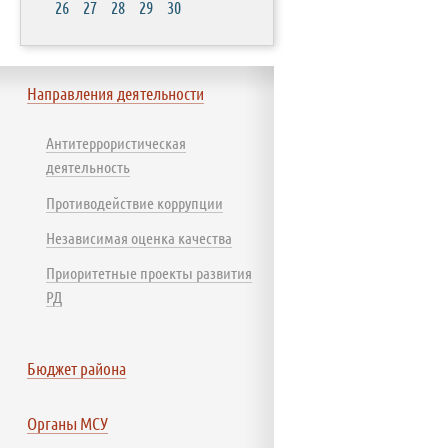
26
27
28
29
30
Направления деятельности
Антитеррористическая
деятельность
Противодействие коррупции
Независимая оценка качества
Приоритетные проекты развития
РД
Бюджет района
Органы МСУ