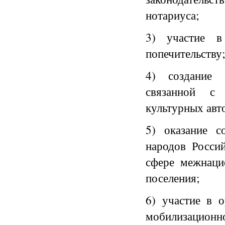
нотариуса;
3) участие в
попечительству;
4) создание 
связанной с 
культурных авт
5) оказание с
народов Росси
сфере межнаци
поселения;
6) участие в 
мобилизационн