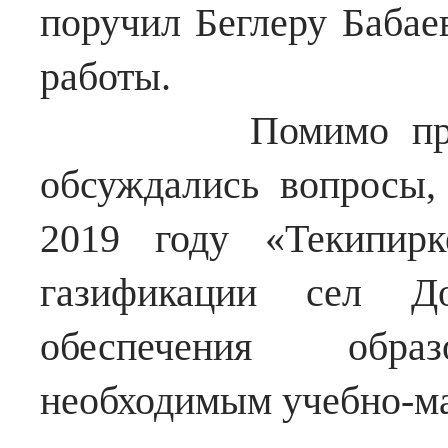
поручил Беглеру Бабае
работы.
Помимо прочего
обсуждались вопросы
2019 году «Текипирк
газификации сел До
обеспечения образ
необходимым учебно-м