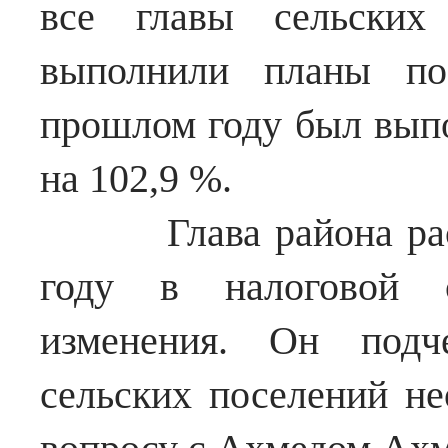
все главы сельских
выполнили планы по
прошлом году был выпо
на 102,9 %.
Глава района расска
году в налоговой с
изменения. Он подч
сельских поселений не