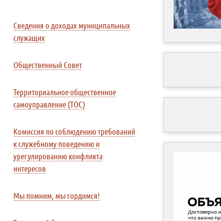
Сведения о доходах муниципальных
служащих
Общественный Совет
Территориальное общественное
самоуправление (ТОС)
Комиссия по соблюдению требований
к служебному поведению и
урегулированию конфликта
интересов
Мы помним, мы гордимся!