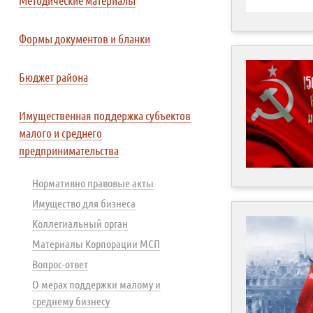
Методические материалы
Формы документов и бланки
Бюджет района
Имущественная поддержка субъектов
малого и среднего
предпринимательства
Нормативно правовые акты
Имущество для бизнеса
Коллегиальный орган
Материалы Корпорации МСП
Вопрос-ответ
О мерах поддержки малому и
среднему бизнесу