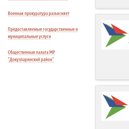
Военная прокуратура разъясняет
Предоставляемые государственные и
муниципальные услуги
Общественная палата МР
"Докузпаринский район"