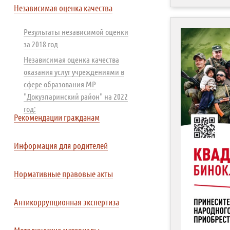
Независимая оценка качества
Результаты независимой оценки
за 2018 год
Независимая оценка качества
оказания услуг учреждениями в
сфере образования МР
"Докузпаринский район" на 2022
год:
Рекомендации гражданам
Информация для родителей
Нормативные правовые акты
Антикоррупционная экспертиза