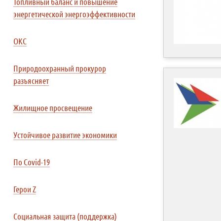
Топливный баланс и повышение
энергетической энергоэффективности
ОКС
Природоохранный прокурор
разъясняет
Жилищное просвещение
Устойчивое развитие экономики
По Covid-19
Герои Z
Социальная защита (поддержка)