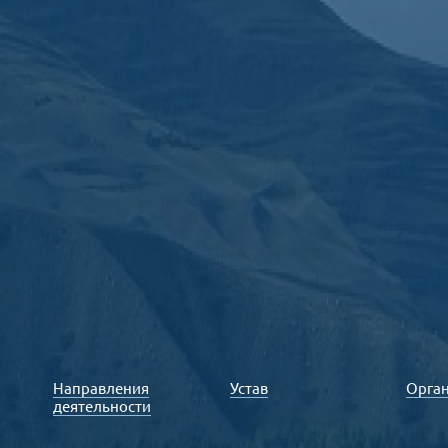
Направления
Устав
Орга
деятельности