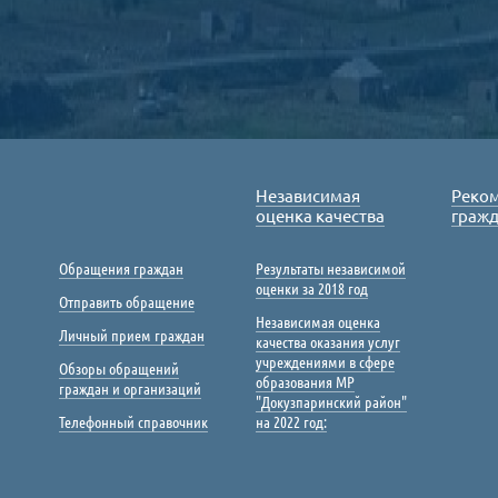
Независимая
Реко
оценка качества
граж
Обращения граждан
Результаты независимой
оценки за 2018 год
Отправить обращение
Независимая оценка
Личный прием граждан
качества оказания услуг
учреждениями в сфере
Обзоры обращений
образования МР
граждан и организаций
"Докузпаринский район"
Телефонный справочник
на 2022 год: