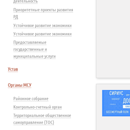
деятельность
Приоритетные проекты развития
РД
Устойчивое развитие экономики
Устойчивое развитие экономики
Предоставляемые
государственные и
муниципальные услуги
Устав
Органы МСУ
Районное собрание
Контрольно-счетный орган
Территориальное общественное
самоуправление (ТОС)