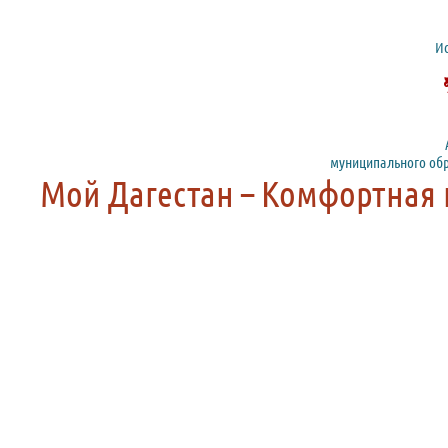
И
муниципального обр
Мой Дагестан – Комфортная 