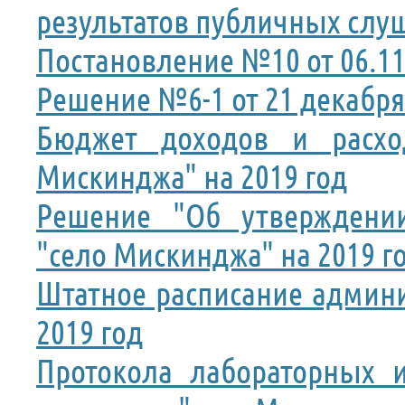
результатов публичных слу
Постановление №10 от 06.11
Решение №6-1 от 21 декабря
Бюджет доходов и расход
Мискинджа" на 2019 год
Решение "Об утверждении
"село Мискинджа" на 2019 г
Штатное расписание админ
2019 год
Протокола лабораторных и