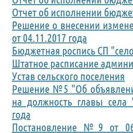
Отчет об исполнении бюджет
Решение о внесении измене
от 04.11.2017 года
Бюджетная роспись СП "село
Штатное расписание админи
Устав сельского поселения
Решение №5 "Об объявлени
на должность главы села 
года
Постановление №9 от 06.