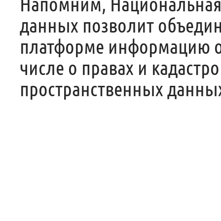
Напомним, Национальная
данных позволит объедин
платформе информацию о 
числе о правах и кадастро
пространственных данны