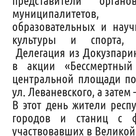
представители орган
муниципалитетов,
образовательных и науч
культуры и спорта, 
Делегация из Докузпарин
в акции «Бессмертный
центральной площади по 
ул. Леваневского, а затем
В этот день жители рес
городов и станиц с ф
участвовавших в Великой