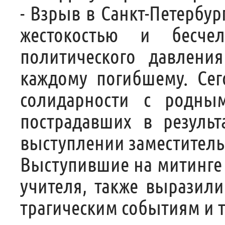
- Взрыв в Санкт-Петербу
жестокостью и бесче
политического давлен
каждому погибшему. Сег
солидарности с родн
пострадавших в результ
выступлении заместитель
Выступившие на митинге 
учителя, также выразили
трагическим событиям и 