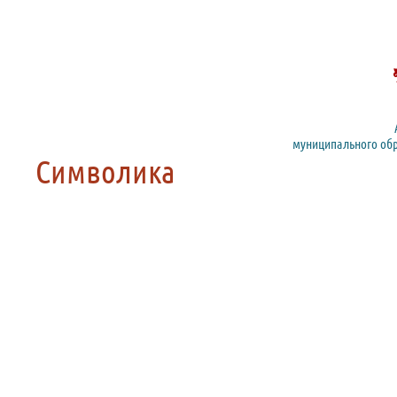
муниципального обр
Символика