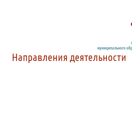
муниципального обр
Направления деятельности